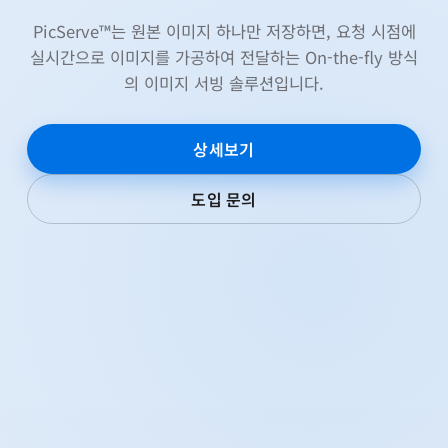
PicServe™는 원본 이미지 하나만 저장하면, 요청 시점에
실시간으로 이미지를 가공하여 전달하는 On-the-fly 방식
의 이미지 서빙 솔루션입니다.
상세보기
도입 문의