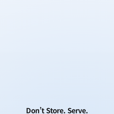
Don’t Store. Serve.